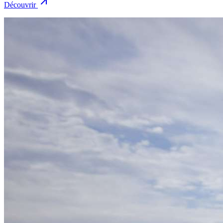
Découvrir