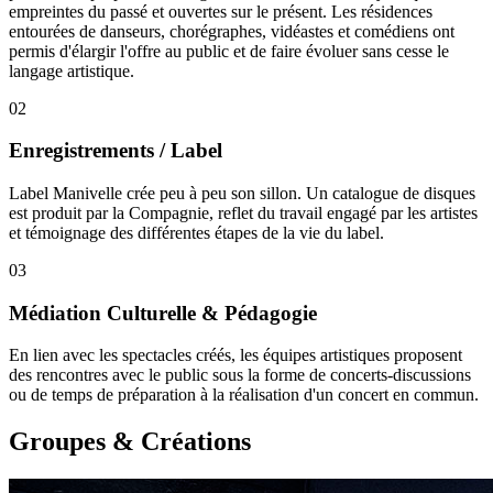
empreintes du passé et ouvertes sur le présent. Les résidences
entourées de danseurs, chorégraphes, vidéastes et comédiens ont
permis d'élargir l'offre au public et de faire évoluer sans cesse le
langage artistique.
02
Enregistrements / Label
Label Manivelle crée peu à peu son sillon. Un catalogue de disques
est produit par la Compagnie, reflet du travail engagé par les artistes
et témoignage des différentes étapes de la vie du label.
03
Médiation Culturelle & Pédagogie
En lien avec les spectacles créés, les équipes artistiques proposent
des rencontres avec le public sous la forme de concerts-discussions
ou de temps de préparation à la réalisation d'un concert en commun.
Groupes & Créations