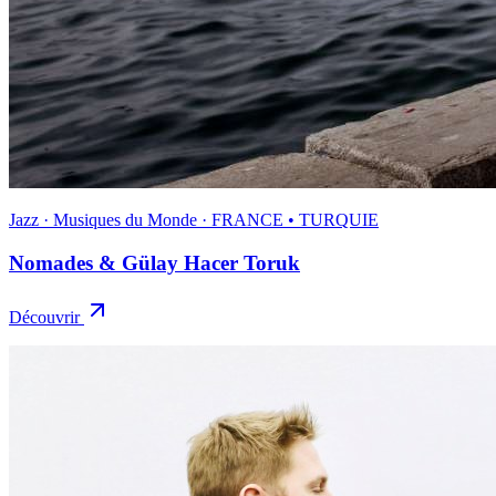
Jazz · Musiques du Monde · FRANCE • TURQUIE
Nomades & Gülay Hacer Toruk
Découvrir