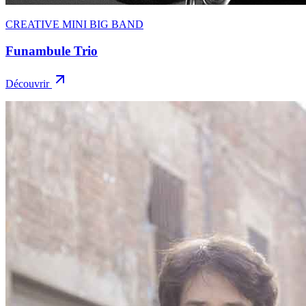
CREATIVE MINI BIG BAND
Funambule Trio
Découvrir