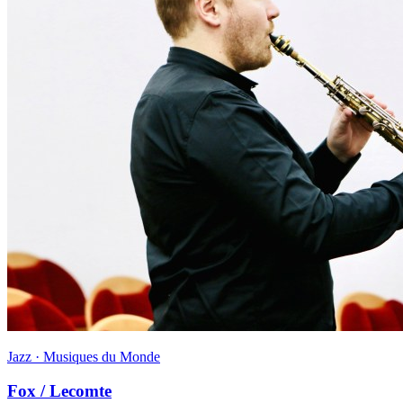
Jazz · Musiques du Monde
Fox / Lecomte