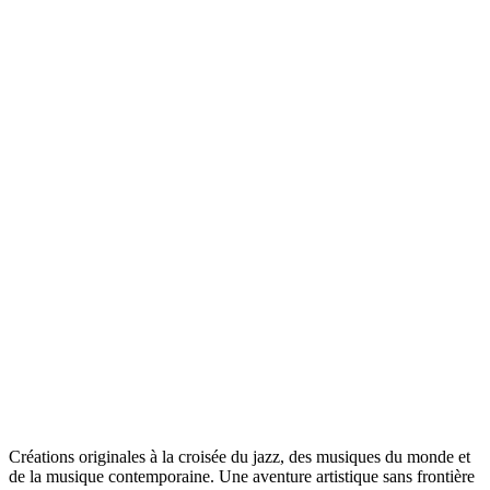
Créations originales à la croisée du jazz, des musiques du monde et
de la musique contemporaine. Une aventure artistique sans frontière