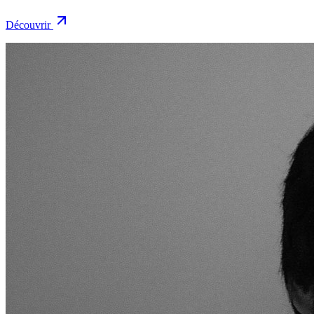
Découvrir